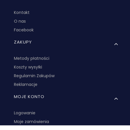
Kontakt
O nas
Facebook
ZAKUPY
Metody płatności
Koszty wysyłki
Regulamin Zakupów
Reklamacje
MOJE KONTO
Logowanie
Moje zamówienia