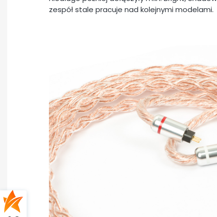
zespół stale pracuje nad kolejnymi modelami.