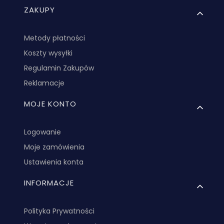
ZAKUPY
Metody płatności
Koszty wysyłki
Regulamin Zakupów
Reklamacje
MOJE KONTO
Logowanie
Moje zamówienia
Ustawienia konta
INFORMACJE
Polityka Prywatności