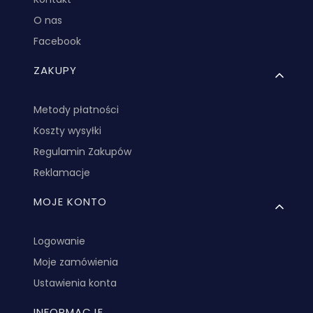
O nas
Facebook
ZAKUPY
Metody płatności
Koszty wysyłki
Regulamin Zakupów
Reklamacje
MOJE KONTO
Logowanie
Moje zamówienia
Ustawienia konta
INFORMACJE