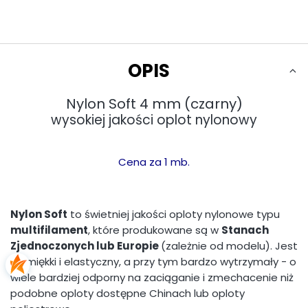
OPIS
Nylon Soft 4 mm (czarny)
wysokiej jakości oplot nylonowy
Cena za 1 mb.
Nylon Soft
to świetniej jakości oploty nylonowe typu
multifilament
, które produkowane są w
Stanach
Zjednoczonych lub Europie
(zależnie od modelu). Jest
on miękki i elastyczny, a przy tym bardzo wytrzymały - o
wiele bardziej odporny na zaciąganie i zmechacenie niż
podobne oploty dostępne Chinach lub oploty