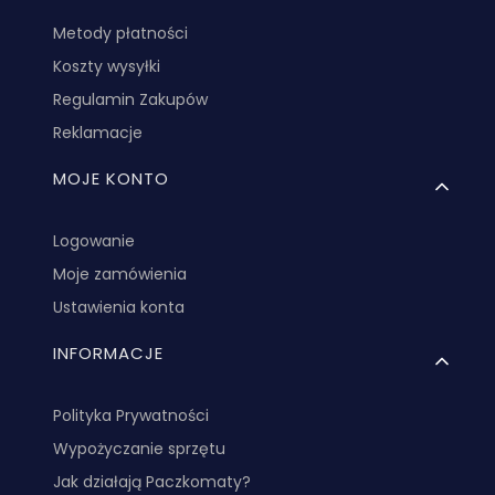
Metody płatności
Koszty wysyłki
Regulamin Zakupów
Reklamacje
MOJE KONTO
Logowanie
Moje zamówienia
Ustawienia konta
INFORMACJE
Polityka Prywatności
Wypożyczanie sprzętu
Jak działają Paczkomaty?