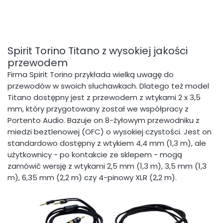
Spirit Torino Titano z wysokiej jakości
przewodem
Firma Spirit Torino przykłada wielką uwagę do
przewodów w swoich słuchawkach. Dlatego też model
Titano dostępny jest z przewodem z wtykami 2 x 3,5
mm, który przygotowany został we współpracy z
Portento Audio. Bazuje on 8-żyłowym przewodniku z
miedzi beztlenowej (OFC) o wysokiej czystości. Jest on
standardowo dostępny z wtykiem 4,4 mm (1,3 m), ale
użytkownicy - po kontakcie ze sklepem - mogą
zamówić wersję z wtykami 2,5 mm (1,3 m), 3,5 mm (1,3
m), 6,35 mm (2,2 m) czy 4-pinowy XLR (2,2 m).