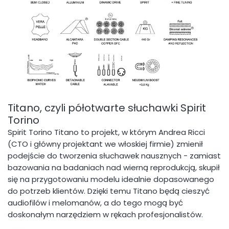
Titano, czyli półotwarte słuchawki Spirit
Torino
Spirit Torino Titano to projekt, w którym Andrea Ricci
(CTO i główny projektant we włoskiej firmie) zmienił
podejście do tworzenia słuchawek nausznych - zamiast
bazowania na badaniach nad wierną reprodukcją, skupił
się na przygotowaniu modelu idealnie dopasowanego
do potrzeb klientów. Dzięki temu Titano będą cieszyć
audiofilów i melomanów, a do tego mogą być
doskonałym narzędziem w rękach profesjonalistów.