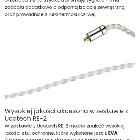
zadbała dodatkowo o odporną izolację zewnętrzną
oraz prowadnice z rurki termokurczliwej.
Wysokiej jakości akcesoria w zestawie z
Ucotech RE-2
W zestawie z Ucotech RE-2 można znaleźć wysokiej
jakości etui ochronne, które wykonane jest z
EVA
.