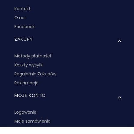
Kontakt
O nas
Facebook
ZAKUPY
Metody płatności
Koszty wysyłki
Regulamin Zakupów
Reklamacje
MOJE KONTO
Logowanie
Moje zamówienia
Ustawienia konta