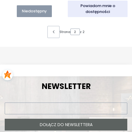
Powiadom mnie o
Niedostępny
dostępności
Strona
z 2
NEWSLETTER
DOŁĄCZ DO NEWSLETTERA