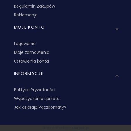
Regulamin Zakupów
Reklamacje
MOJE KONTO
Logowanie
Moje zamówienia
Ustawienia konta
INFORMACJE
Polityka Prywatności
Wypożyczanie sprzętu
Jak działają Paczkomaty?
Sklep internetowy
Shoper.pl